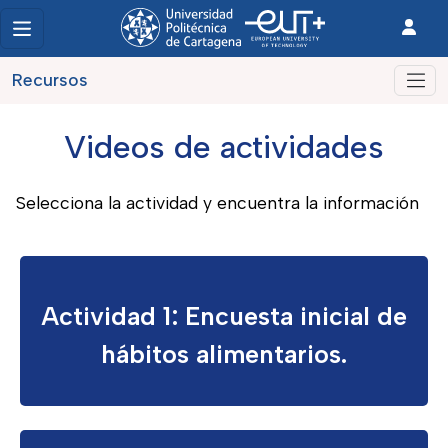
Recursos
Videos de actividades
Selecciona la actividad y encuentra la información
Actividad 1: Encuesta inicial de
hábitos alimentarios.