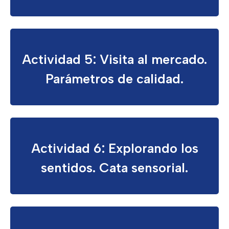
Actividad 5: Visita al mercado.
Parámetros de calidad.
Actividad 6: Explorando los
sentidos. Cata sensorial.