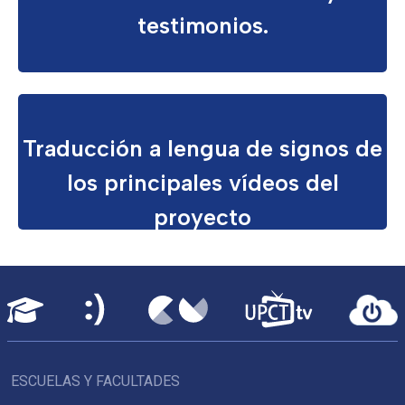
testimonios.
Traducción a lengua de signos de
los principales vídeos del
proyecto
ESCUELAS Y FACULTADES