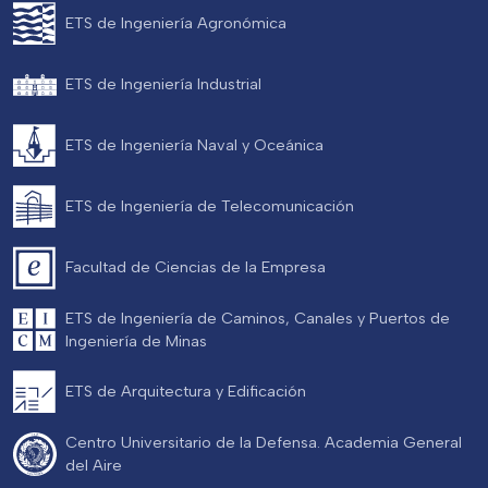
ETS de Ingeniería Agronómica
ETS de Ingeniería Industrial
ETS de Ingeniería Naval y Oceánica
ETS de Ingeniería de Telecomunicación
Facultad de Ciencias de la Empresa
ETS de Ingeniería de Caminos, Canales y Puertos de
Ingeniería de Minas
ETS de Arquitectura y Edificación
Centro Universitario de la Defensa. Academia General
del Aire