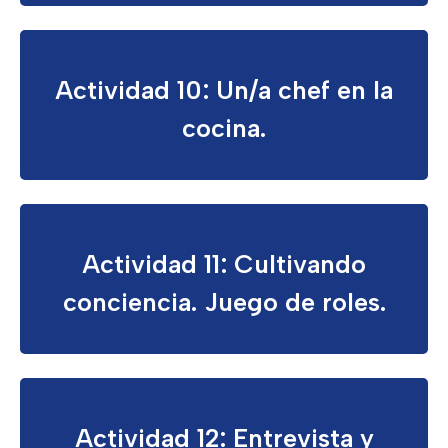
Actividad 10: Un/a chef en la
cocina.
Actividad 11: Cultivando
conciencia. Juego de roles.
Actividad 12: Entrevista y