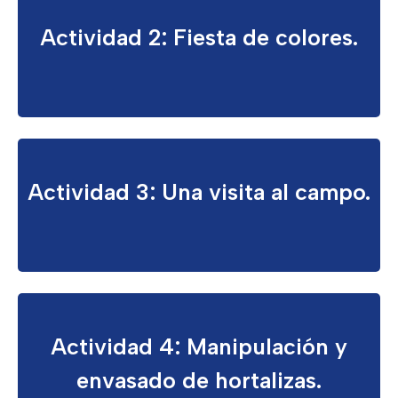
Actividad 2: Fiesta de colores.
Actividad 3: Una visita al campo.
Actividad 4: Manipulación y
envasado de hortalizas.