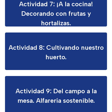
Actividad 7: ¡A la cocina!
Decorando con frutas y
hortalizas.
Actividad 8: Cultivando nuestro
huerto.
Actividad 9: Del campo a la
mesa. Alfarería sostenible.