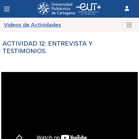
Videos de Actividades
ACTIVIDAD 12: ENTREVISTA Y
TESTIMONIOS.