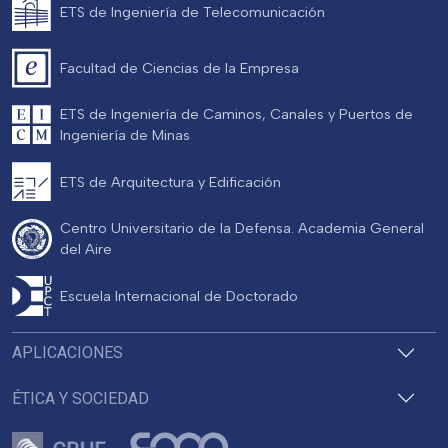
ETS de Ingeniería de Telecomunicación
Facultad de Ciencias de la Empresa
ETS de Ingeniería de Caminos, Canales y Puertos de
Ingeniería de Minas
ETS de Arquitectura y Edificación
Centro Universitario de la Defensa. Academia General
del Aire
Escuela Internacional de Doctorado
APLICACIONES
ÉTICA Y SOCIEDAD