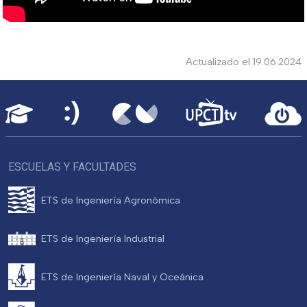
Actualizado el 19.06.2024
ESCUELAS Y FACULTADES
ETS de Ingeniería Agronómica
ETS de Ingeniería Industrial
ETS de Ingeniería Naval y Oceánica