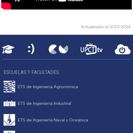
Actualizado el 21.03.2024
ESCUELAS Y FACULTADES
ETS de Ingeniería Agronómica
ETS de Ingeniería Industrial
ETS de Ingeniería Naval y Oceánica