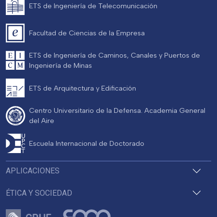
ETS de Ingeniería de Telecomunicación
Facultad de Ciencias de la Empresa
ETS de Ingeniería de Caminos, Canales y Puertos de
Ingeniería de Minas
ETS de Arquitectura y Edificación
Centro Universitario de la Defensa. Academia General
del Aire
Escuela Internacional de Doctorado
APLICACIONES
ÉTICA Y SOCIEDAD