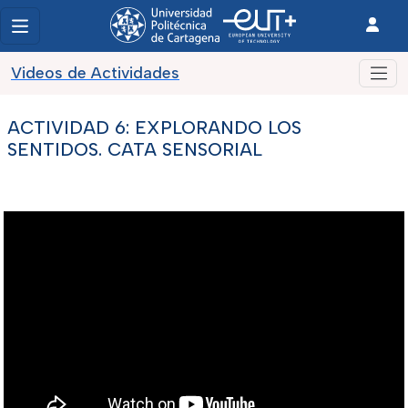
Videos de Actividades
ACTIVIDAD 6: EXPLORANDO LOS
SENTIDOS. CATA SENSORIAL