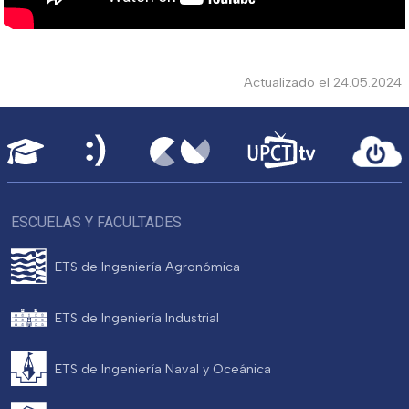
Actualizado el 24.05.2024
ESCUELAS Y FACULTADES
ETS de Ingeniería Agronómica
ETS de Ingeniería Industrial
ETS de Ingeniería Naval y Oceánica