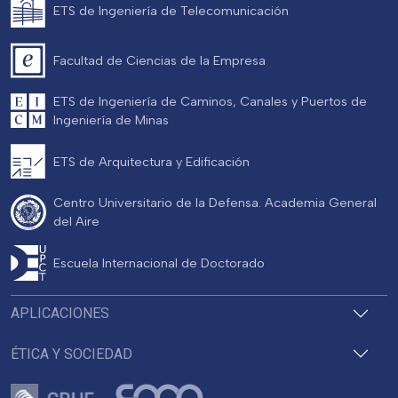
ETS de Ingeniería de Telecomunicación
Facultad de Ciencias de la Empresa
ETS de Ingeniería de Caminos, Canales y Puertos de
Ingeniería de Minas
ETS de Arquitectura y Edificación
Centro Universitario de la Defensa. Academia General
del Aire
Escuela Internacional de Doctorado
APLICACIONES
ÉTICA Y SOCIEDAD