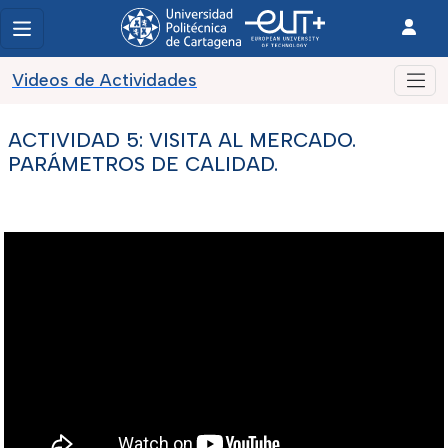
Videos de Actividades
ACTIVIDAD 5: VISITA AL MERCADO.
PARÁMETROS DE CALIDAD.